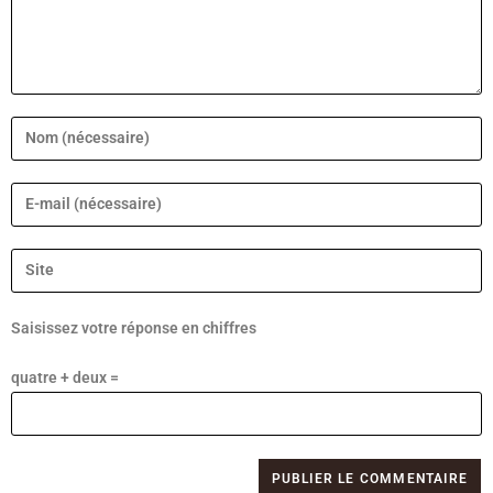
Saisissez votre réponse en chiffres
quatre + deux =