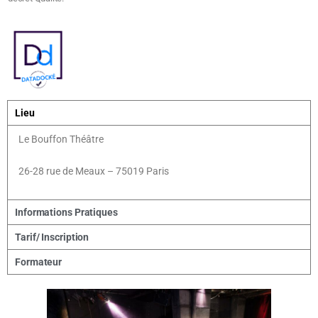
Lieu
Le Bouffon Théâtre
26-28 rue de Meaux – 75019 Paris
Informations Pratiques
Tarif/ Inscription
Formateur