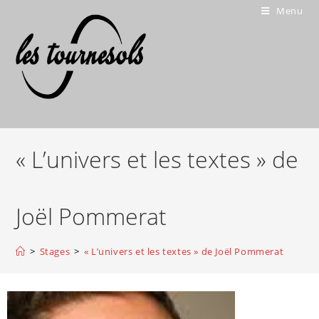
Menu
« L’univers et les textes » de
Joël Pommerat
>
Stages
>
« L’univers et les textes » de Joël Pommerat