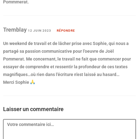
Pommmerat.
Tremblay
12 JUIN 2023
RÉPONDRE
Un weekend de travail et de lâcher prise avec Sophie, qui nous a
partagé sa passion communicative pour l’oeuvre de Joël
Pommerat. Me concernant, le travail ne fait que commencer pour
essayer de comprendre et ressentir la profondeur de ces textes
magnifiques…où rien dans l’écriture n’est laissé au hasard…
Merci Sophie
Laisser un commentaire