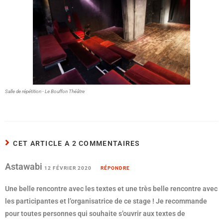
Salle de répétition - Le Bouffon Théâtre
CET ARTICLE A 2 COMMENTAIRES
Astawabi
12 FÉVRIER 2020
RÉPONDRE
Une belle rencontre avec les textes et une très belle rencontre avec
les participantes et l’organisatrice de ce stage ! Je recommande
pour toutes personnes qui souhaite s’ouvrir aux textes de