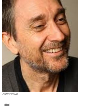
Joël Pommerat