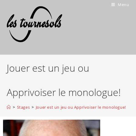
Menu
Jouer est un jeu ou
Apprivoiser le monologue!
>
Stages
>
Jouer est un jeu ou Apprivoiser le monologue!