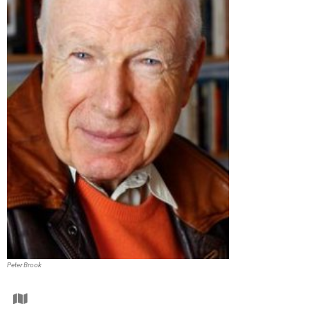
Peter Brook