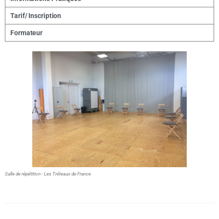
Tarif/ Inscription
Formateur
Salle de répétition - Les Tréteaux de France