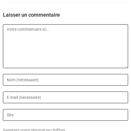
Laisser un commentaire
Saisissez votre réponse en chiffres