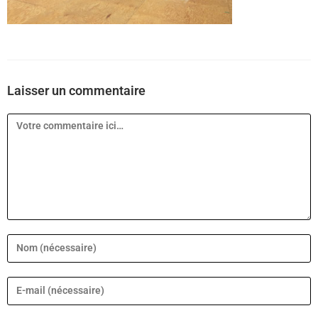
Laisser un commentaire