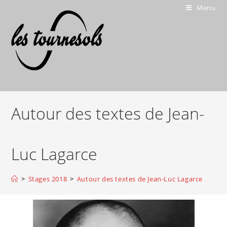
Menu
Autour des textes de Jean-
Luc Lagarce
>
Stages 2018
>
Autour des textes de Jean-Luc Lagarce