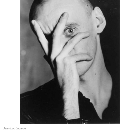
Jean-Luc Lagarce