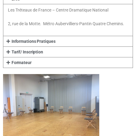
Les Tréteaux de France – Centre Dramatique National
2, rue de la Motte. Métro Aubervilliers-Pantin Quatre Chemins.
Informations Pratiques
Tarif/ Inscription
Formateur